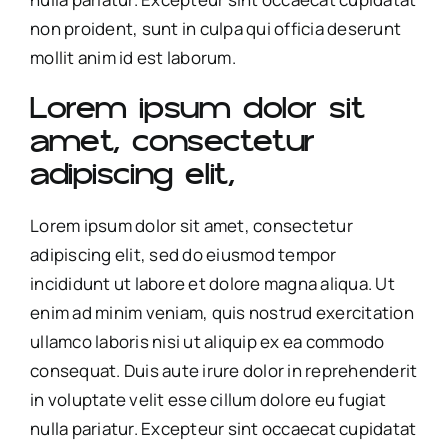
non proident, sunt in culpa qui officia deserunt
mollit anim id est laborum.
Lorem ipsum dolor sit
amet, consectetur
adipiscing elit,
Lorem ipsum dolor sit amet, consectetur
adipiscing elit, sed do eiusmod tempor
incididunt ut labore et dolore magna aliqua. Ut
enim ad minim veniam, quis nostrud exercitation
ullamco laboris nisi ut aliquip ex ea commodo
consequat. Duis aute irure dolor in reprehenderit
in voluptate velit esse cillum dolore eu fugiat
nulla pariatur. Excepteur sint occaecat cupidatat