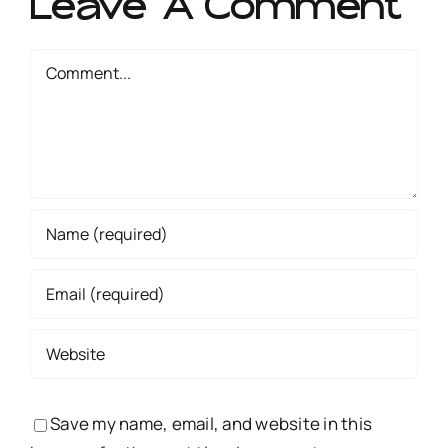
Leave A Comment
Comment
Save my name, email, and website in this