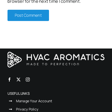
browser for the next time I comment.
USEFUL LINKS
Manage Your Account
Privacy Policy