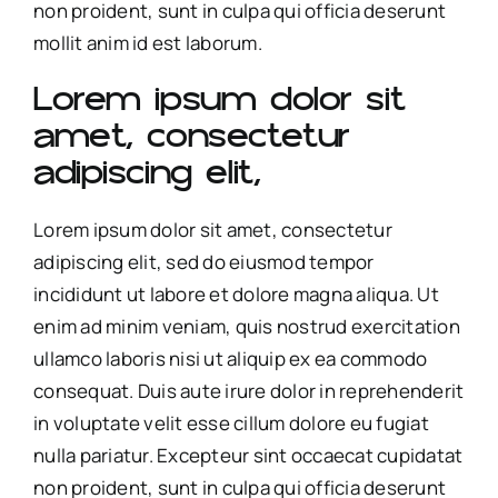
non proident, sunt in culpa qui officia deserunt
mollit anim id est laborum.
Lorem ipsum dolor sit
amet, consectetur
adipiscing elit,
Lorem ipsum dolor sit amet, consectetur
adipiscing elit, sed do eiusmod tempor
incididunt ut labore et dolore magna aliqua. Ut
enim ad minim veniam, quis nostrud exercitation
ullamco laboris nisi ut aliquip ex ea commodo
consequat. Duis aute irure dolor in reprehenderit
in voluptate velit esse cillum dolore eu fugiat
nulla pariatur. Excepteur sint occaecat cupidatat
non proident, sunt in culpa qui officia deserunt