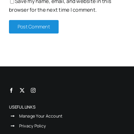
Save my name, email, and website in this
browser for the next time I comment.
USEFUL LINKS
Manage Your Account
Privacy Policy