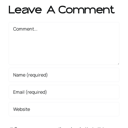
Leave A Comment
Comment