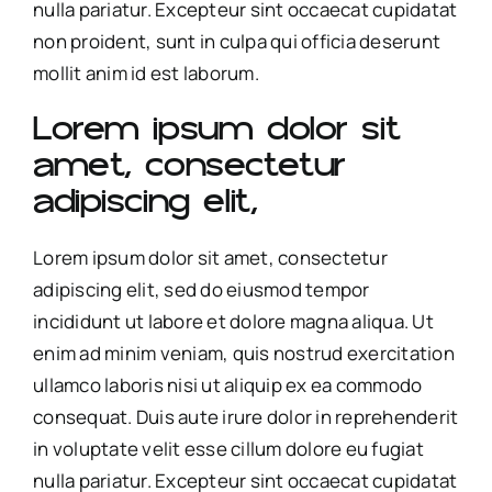
nulla pariatur. Excepteur sint occaecat cupidatat
non proident, sunt in culpa qui officia deserunt
mollit anim id est laborum.
Lorem ipsum dolor sit
amet, consectetur
adipiscing elit,
Lorem ipsum dolor sit amet, consectetur
adipiscing elit, sed do eiusmod tempor
incididunt ut labore et dolore magna aliqua. Ut
enim ad minim veniam, quis nostrud exercitation
ullamco laboris nisi ut aliquip ex ea commodo
consequat. Duis aute irure dolor in reprehenderit
in voluptate velit esse cillum dolore eu fugiat
nulla pariatur. Excepteur sint occaecat cupidatat