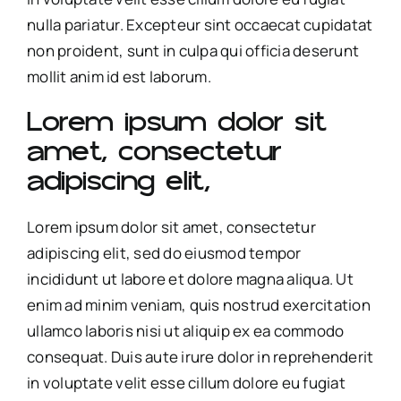
nulla pariatur. Excepteur sint occaecat cupidatat
non proident, sunt in culpa qui officia deserunt
mollit anim id est laborum.
Lorem ipsum dolor sit
amet, consectetur
adipiscing elit,
Lorem ipsum dolor sit amet, consectetur
adipiscing elit, sed do eiusmod tempor
incididunt ut labore et dolore magna aliqua. Ut
enim ad minim veniam, quis nostrud exercitation
ullamco laboris nisi ut aliquip ex ea commodo
consequat. Duis aute irure dolor in reprehenderit
in voluptate velit esse cillum dolore eu fugiat